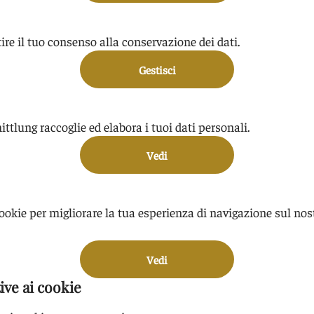
ire il tuo consenso alla conservazione dei dati.
Gestisci
lung raccoglie ed elabora i tuoi dati personali.
Vedi
ookie per migliorare la tua esperienza di navigazione sul nos
Vedi
ive ai cookie