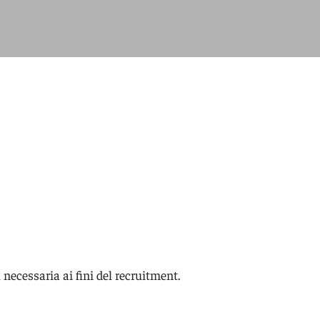
necessaria ai fini del recruitment.