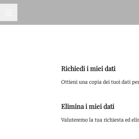
MENU CARRIERA
Richiedi i miei dati
Ottieni una copia dei tuoi dati per
Elimina i miei dati
Valuteremo la tua richiesta ed eli