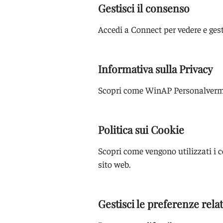
Gestisci il consenso
Accedi a Connect per vedere e gest
Informativa sulla Privacy
Scopri come WinAP Personalvermitt
Politica sui Cookie
Scopri come vengono utilizzati i c
sito web.
Gestisci le preferenze relat