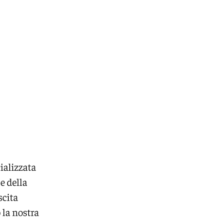
ializzata
e della
scita
 la nostra