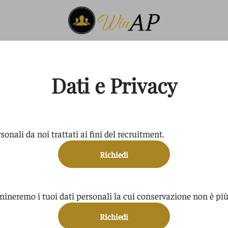
Dati e Privacy
sonali da noi trattati ai fini del recruitment.
Richiedi
mineremo i tuoi dati personali la cui conservazione non è più 
Richiedi