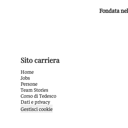
Fondata ne
Sito carriera
Home
Jobs
Persone
Team Stories
Corso di Tedesco
Dati e privacy
Gestisci cookie