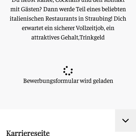
mit Gästen? Dann werde Teil eines beliebten
italienischen Restaurants in Straubing! Dich
erwartet ein sicherer Vollzeitjob, ein
attraktives Gehalt,Trinkgeld
Bewerbungsformular wird geladen
Karriereseite