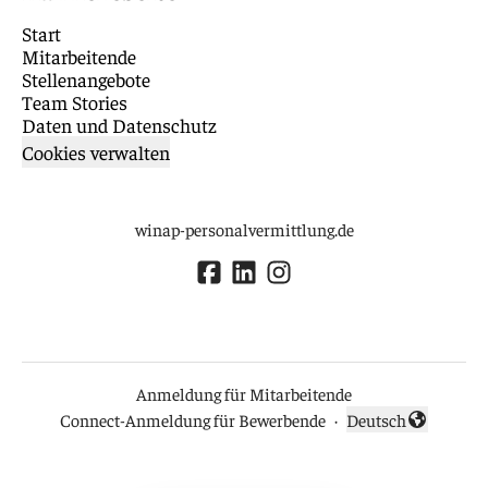
Start
Mitarbeitende
Stellenangebote
Team Stories
Daten und Datenschutz
Cookies verwalten
winap-personalvermittlung.de
Anmeldung für Mitarbeitende
Connect-Anmeldung für Bewerbende
·
Deutsch
Sprache ändern