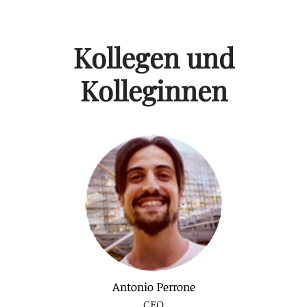
Kollegen und
Kolleginnen
Antonio Perrone
CEO