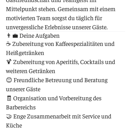
Mittelpunkt stehen. Gemeinsam mit einem
motivierten Team sorgst du täglich für
unvergessliche Erlebnisse unserer Gäste.
👨‍💼 Deine Aufgaben
☕ Zubereitung von Kaffeespezialitäten und
Heißgetränken
🍹 Zubereitung von Aperitifs, Cocktails und
weiteren Getränken
😊 Freundliche Betreuung und Beratung
unserer Gäste
🧾 Organisation und Vorbereitung des
Barbereichs
🤝 Enge Zusammenarbeit mit Service und
Küche