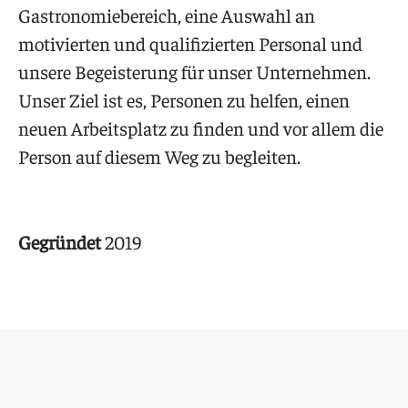
Gastronomiebereich, eine Auswahl an
motivierten und qualifizierten Personal und
unsere Begeisterung für unser Unternehmen.
Unser Ziel ist es, Personen zu helfen, einen
neuen Arbeitsplatz zu finden und vor allem die
Person auf diesem Weg zu begleiten.
Gegründet
2019