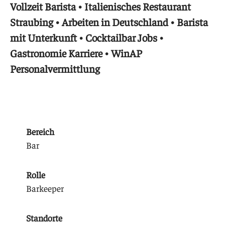
Vollzeit Barista • Italienisches Restaurant
Straubing • Arbeiten in Deutschland • Barista
mit Unterkunft • Cocktailbar Jobs •
Gastronomie Karriere • WinAP
Personalvermittlung
Bereich
Bar
Rolle
Barkeeper
Standorte