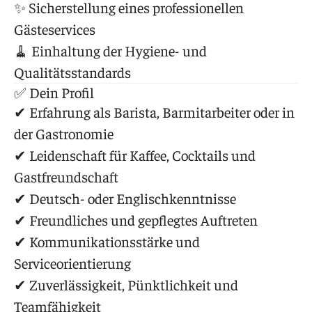
✨ Sicherstellung eines professionellen
Gästeservices
🧹 Einhaltung der Hygiene- und
Qualitätsstandards
✅ Dein Profil
✔ Erfahrung als Barista, Barmitarbeiter oder in
der Gastronomie
✔ Leidenschaft für Kaffee, Cocktails und
Gastfreundschaft
✔ Deutsch- oder Englischkenntnisse
✔ Freundliches und gepflegtes Auftreten
✔ Kommunikationsstärke und
Serviceorientierung
✔ Zuverlässigkeit, Pünktlichkeit und
Teamfähigkeit