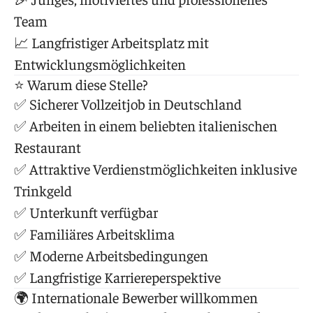
Team
📈 Langfristiger Arbeitsplatz mit
Entwicklungsmöglichkeiten
⭐ Warum diese Stelle?
✅ Sicherer Vollzeitjob in Deutschland
✅ Arbeiten in einem beliebten italienischen
Restaurant
✅ Attraktive Verdienstmöglichkeiten inklusive
Trinkgeld
✅ Unterkunft verfügbar
✅ Familiäres Arbeitsklima
✅ Moderne Arbeitsbedingungen
✅ Langfristige Karriereperspektive
🌍 Internationale Bewerber willkommen