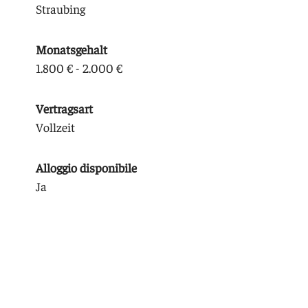
Straubing
Monatsgehalt
1.800 € - 2.000 €
Vertragsart
Vollzeit
Alloggio disponibile
Ja