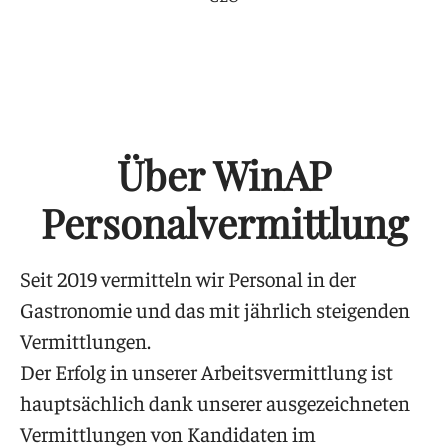
Über WinAP
Personalvermittlung
Seit 2019 vermitteln wir Personal in der
Gastronomie und das mit jährlich steigenden
Vermittlungen.
Der Erfolg in unserer Arbeitsvermittlung ist
hauptsächlich dank unserer ausgezeichneten
Vermittlungen von Kandidaten im