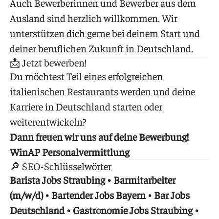
Auch Bewerberinnen und Bewerber aus dem
Ausland sind herzlich willkommen. Wir
unterstützen dich gerne bei deinem Start und
deiner beruflichen Zukunft in Deutschland.
📩 Jetzt bewerben!
Du möchtest Teil eines erfolgreichen
italienischen Restaurants werden und deine
Karriere in Deutschland starten oder
weiterentwickeln?
Dann freuen wir uns auf deine Bewerbung!
WinAP Personalvermittlung
🔎 SEO-Schlüsselwörter
Barista Jobs Straubing • Barmitarbeiter
(m/w/d) • Bartender Jobs Bayern • Bar Jobs
Deutschland • Gastronomie Jobs Straubing •