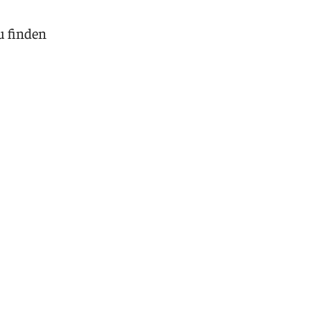
u finden