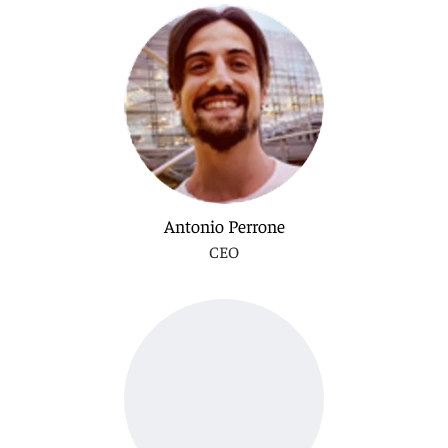
Antonio Perrone
CEO