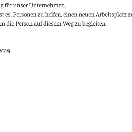
ng für unser Unternehmen.
ist es, Personen zu helfen, einen neuen Arbeitsplatz z
em die Person auf diesem Weg zu begleiten.
2019