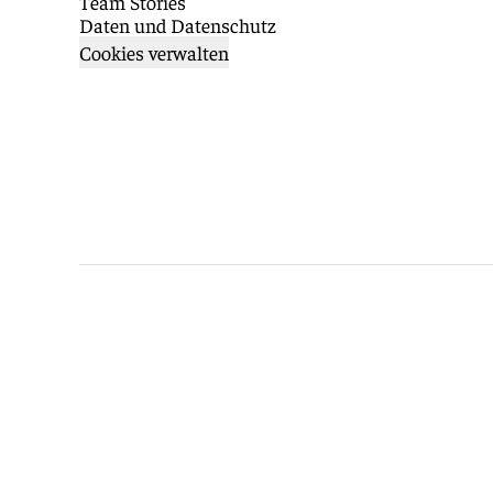
Team Stories
Daten und Datenschutz
Cookies verwalten