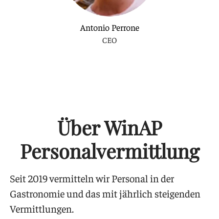
Antonio Perrone
CEO
Über WinAP
Personalvermittlung
Seit 2019 vermitteln wir Personal in der
Gastronomie und das mit jährlich steigenden
Vermittlungen.