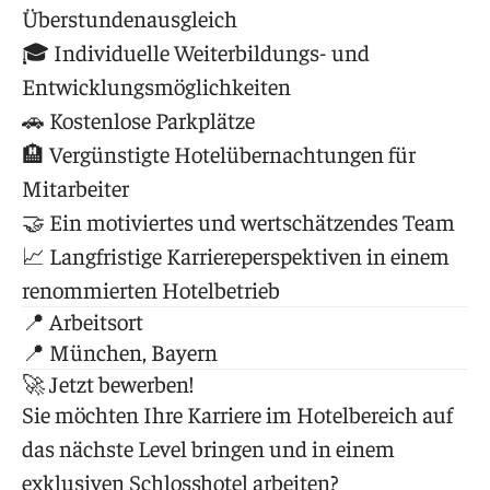
Überstundenausgleich
🎓 Individuelle Weiterbildungs- und
Entwicklungsmöglichkeiten
🚗 Kostenlose Parkplätze
🏨 Vergünstigte Hotelübernachtungen für
Mitarbeiter
🤝 Ein motiviertes und wertschätzendes Team
📈 Langfristige Karriereperspektiven in einem
renommierten Hotelbetrieb
📍 Arbeitsort
📍 München, Bayern
🚀 Jetzt bewerben!
Sie möchten Ihre Karriere im Hotelbereich auf
das nächste Level bringen und in einem
exklusiven Schlosshotel arbeiten?