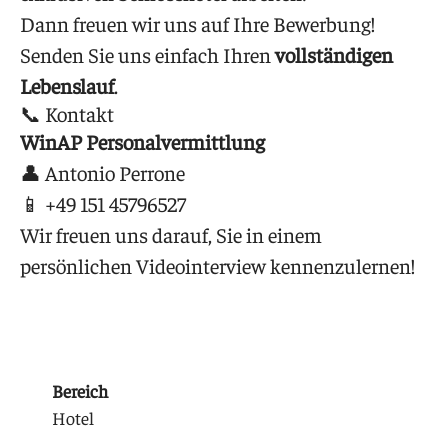
Dann freuen wir uns auf Ihre Bewerbung!
Senden Sie uns einfach Ihren
vollständigen
Lebenslauf
.
📞 Kontakt
WinAP Personalvermittlung
👤 Antonio Perrone
📱 +49 151 45796527
Wir freuen uns darauf, Sie in einem
persönlichen Videointerview kennenzulernen!
Bereich
Hotel