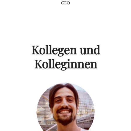
CEO
Kollegen und
Kolleginnen