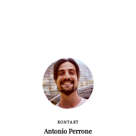
KONTAKT
Antonio Perrone