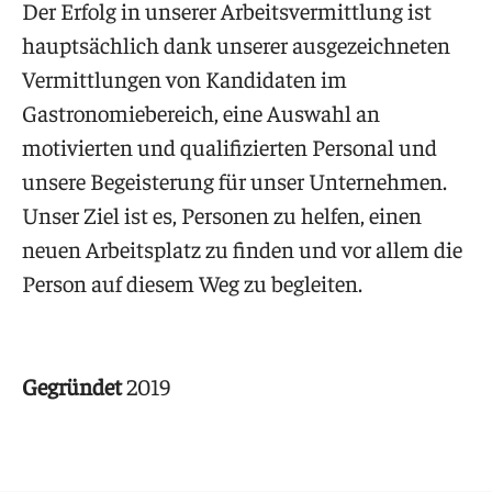
Der Erfolg in unserer Arbeitsvermittlung ist
hauptsächlich dank unserer ausgezeichneten
Vermittlungen von Kandidaten im
Gastronomiebereich, eine Auswahl an
motivierten und qualifizierten Personal und
unsere Begeisterung für unser Unternehmen.
Unser Ziel ist es, Personen zu helfen, einen
neuen Arbeitsplatz zu finden und vor allem die
Person auf diesem Weg zu begleiten.
Gegründet
2019