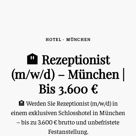
HOTEL
·
MÜNCHEN
🏨 Rezeptionist
(m/w/d) – München |
Bis 3.600 €
🏨 Werden Sie Rezeptionist (m/w/d) in
einem exklusiven Schlosshotel in München
– bis zu 3.600 € brutto und unbefristete
Festanstellung.