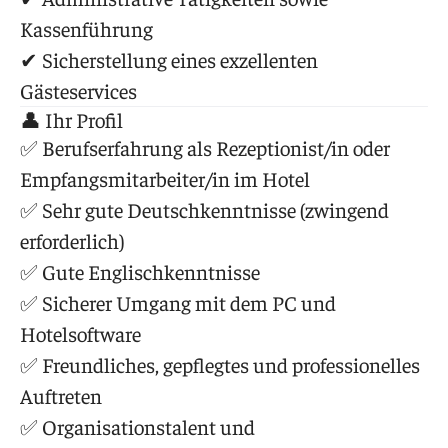
Kassenführung
✔ Sicherstellung eines exzellenten
Gästeservices
👤 Ihr Profil
✅ Berufserfahrung als Rezeptionist/in oder
Empfangsmitarbeiter/in im Hotel
✅ Sehr gute Deutschkenntnisse (zwingend
erforderlich)
✅ Gute Englischkenntnisse
✅ Sicherer Umgang mit dem PC und
Hotelsoftware
✅ Freundliches, gepflegtes und professionelles
Auftreten
✅ Organisationstalent und