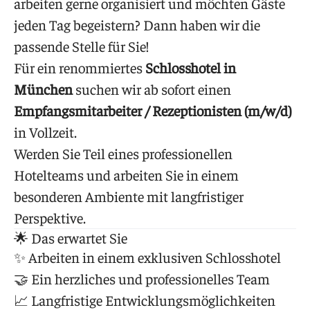
arbeiten gerne organisiert und möchten Gäste
jeden Tag begeistern? Dann haben wir die
passende Stelle für Sie!
Für ein renommiertes
Schlosshotel in
München
suchen wir ab sofort einen
Empfangsmitarbeiter / Rezeptionisten (m/w/d)
in Vollzeit.
Werden Sie Teil eines professionellen
Hotelteams und arbeiten Sie in einem
besonderen Ambiente mit langfristiger
Perspektive.
🌟 Das erwartet Sie
✨ Arbeiten in einem exklusiven Schlosshotel
🤝 Ein herzliches und professionelles Team
📈 Langfristige Entwicklungsmöglichkeiten