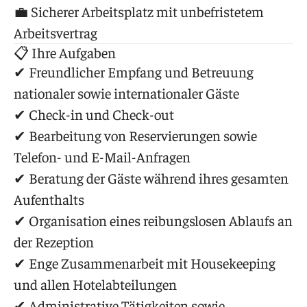
💼 Sicherer Arbeitsplatz mit unbefristetem
Arbeitsvertrag
📋 Ihre Aufgaben
✔ Freundlicher Empfang und Betreuung
nationaler sowie internationaler Gäste
✔ Check-in und Check-out
✔ Bearbeitung von Reservierungen sowie
Telefon- und E-Mail-Anfragen
✔ Beratung der Gäste während ihres gesamten
Aufenthalts
✔ Organisation eines reibungslosen Ablaufs an
der Rezeption
✔ Enge Zusammenarbeit mit Housekeeping
und allen Hotelabteilungen
✔ Administrative Tätigkeiten sowie