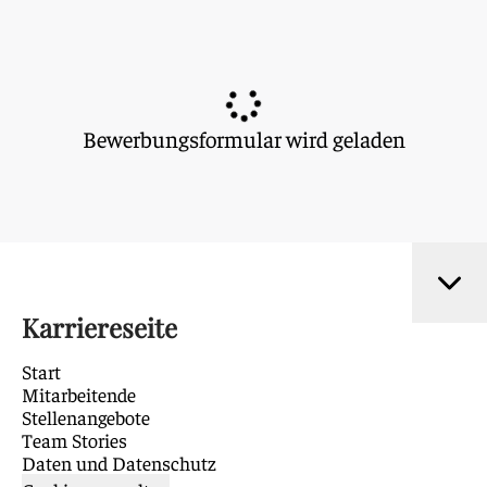
Bewerbungsformular wird geladen
Karriereseite
Start
Mitarbeitende
Stellenangebote
Team Stories
Daten und Datenschutz