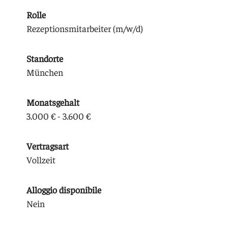
Rolle
Rezeptionsmitarbeiter (m/w/d)
Standorte
München
Monatsgehalt
3.000 € - 3.600 €
Vertragsart
Vollzeit
Alloggio disponibile
Nein