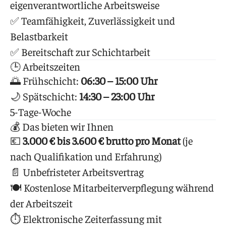
eigenverantwortliche Arbeitsweise
✅ Teamfähigkeit, Zuverlässigkeit und
Belastbarkeit
✅ Bereitschaft zur Schichtarbeit
🕒 Arbeitszeiten
🌅 Frühschicht:
06:30 – 15:00 Uhr
🌙 Spätschicht:
14:30 – 23:00 Uhr
5-Tage-Woche
💰 Das bieten wir Ihnen
💶
3.000 € bis 3.600 € brutto pro Monat
(je
nach Qualifikation und Erfahrung)
📄 Unbefristeter Arbeitsvertrag
🍽 Kostenlose Mitarbeiterverpflegung während
der Arbeitszeit
⏱ Elektronische Zeiterfassung mit